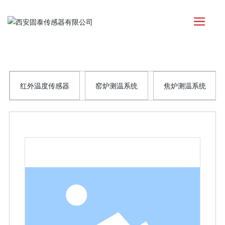
红外温度传感器
窑炉测温系统
焦炉测温系统